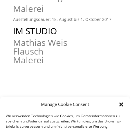
Malerei
Ausstellungsdauer: 18. August bis 1. Oktober 2017
IM STUDIO
Mathias Weis
Flausch
Malerei
Manage Cookie Consent
Wir verwenden Technologien wie Cookies, um Geräteinformationen zu
speichern und/oder darauf zuzugreifen. Wir tun dies, um das Browsing-
Erlebnis zu verbessern und um (nicht) personalisierte Werbung