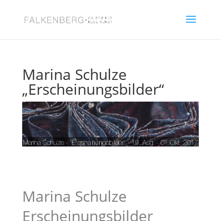
Marina Schulze
„Erscheinungsbilder“
Marina Schulze
Erscheinungsbilder