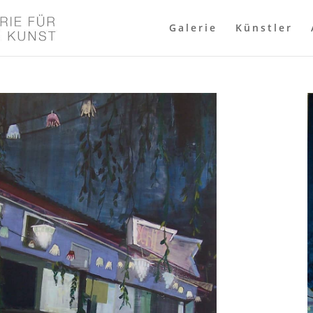
Galerie
Künstler