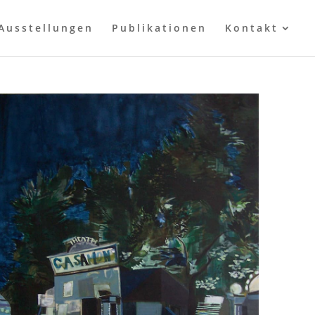
Ausstellungen
Publikationen
Kontakt