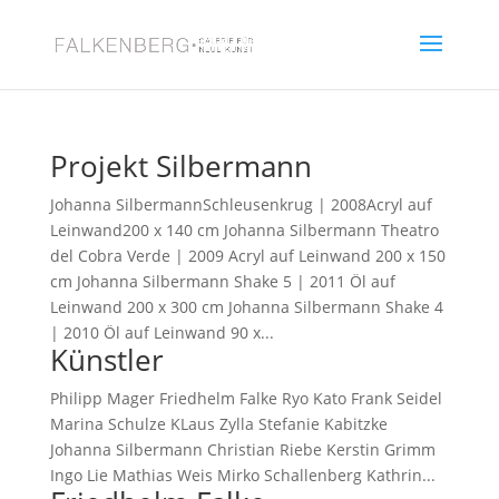
Projekt Silbermann
Johanna SilbermannSchleusenkrug | 2008Acryl auf
Leinwand200 x 140 cm Johanna Silbermann Theatro
del Cobra Verde | 2009 Acryl auf Leinwand 200 x 150
cm Johanna Silbermann Shake 5 | 2011 Öl auf
Leinwand 200 x 300 cm Johanna Silbermann Shake 4
| 2010 Öl auf Leinwand 90 x...
Künstler
Philipp Mager Friedhelm Falke Ryo Kato Frank Seidel
Marina Schulze KLaus Zylla Stefanie Kabitzke
Johanna Silbermann Christian Riebe Kerstin Grimm
Ingo Lie Mathias Weis Mirko Schallenberg Kathrin...